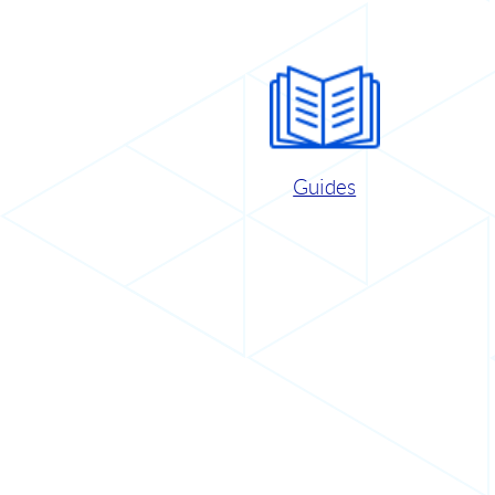
Guides