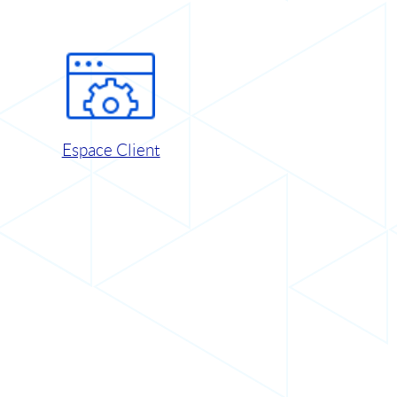
Espace Client