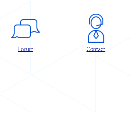
Forum
Contact