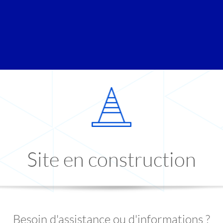
Site en construction
Besoin d'assistance ou d'informations ?